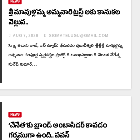
NEWS
శ్రీ మావుళ్లమ్మ అమ్మవారి ట్రస్ట్ లకు కానుకల
వెల్లువ..
AUG 7, 2026
SIGMATELUGU@GMAIL.COM
సిగ్మా తెలుగు డాట్, ఇన్ న్యూస్: భీమవరం పురాధీశ్వరి శ్రీశ్రీశ్రీ మావుళ్లమ్మ
అమ్మవారి సంపూర్ణ స్వర్ణవస్త్రం ప్రాజెక్ట్ కి విశాఖపట్టణం కి చెందిన వేగేశ్న
సురేష్ కుమార్…
NEWS
‘చేనేత’కు బ్రాండ్ అంబాసిడర్‌ కావడం
గర్వముగా ఉంది.. పవన్