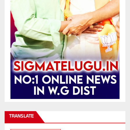
TRANSLATE