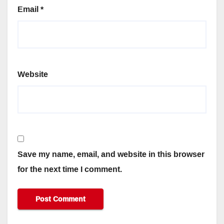
Email
*
Website
Save my name, email, and website in this browser
for the next time I comment.