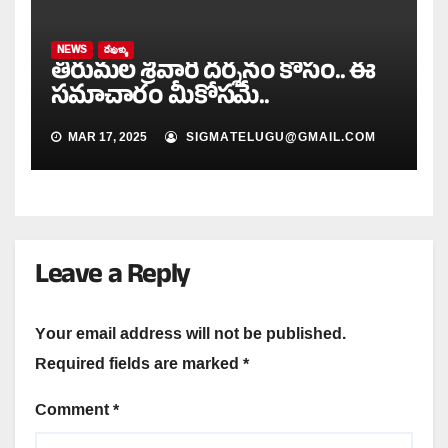
NEWS
దేవుళ్ళు
తిరుమల శ్రీవారి దర్శనం కోసం.. ఈ
సమాచారం మీకోసమే..
MAR 17, 2025
SIGMATELUGU@GMAIL.COM
Leave a Reply
Your email address will not be published.
Required fields are marked
*
Comment
*