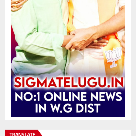
TRANSLATE