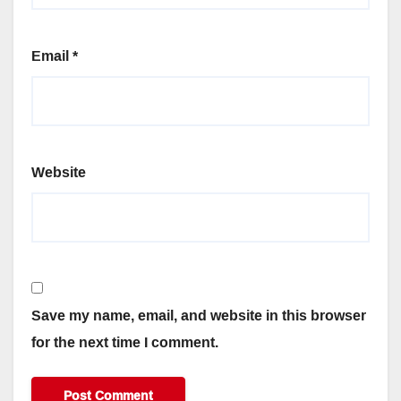
Email
*
Website
Save my name, email, and website in this browser
for the next time I comment.