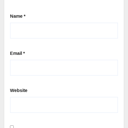
Name
*
Email
*
Website