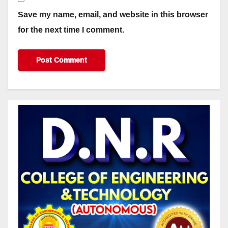
Save my name, email, and website in this browser
for the next time I comment.