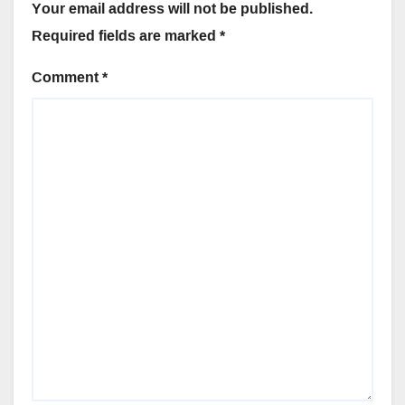
Your email address will not be published.
Required fields are marked
*
Comment
*