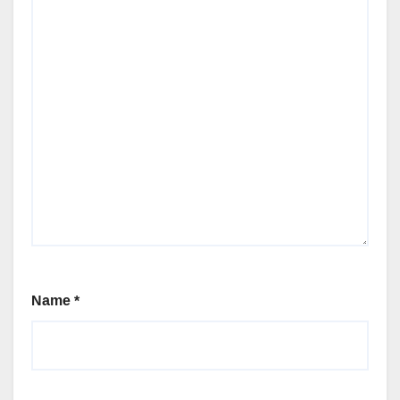
Name
*