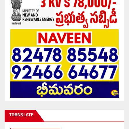
TRANSLATE