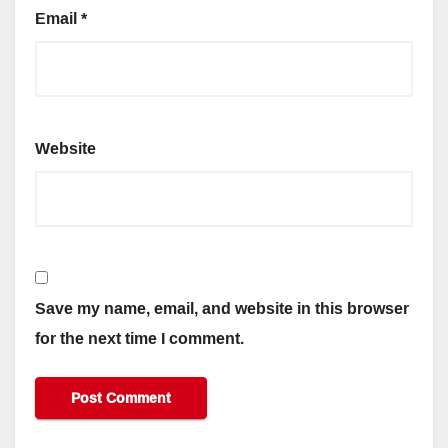
Email
*
Website
Save my name, email, and website in this browser
for the next time I comment.