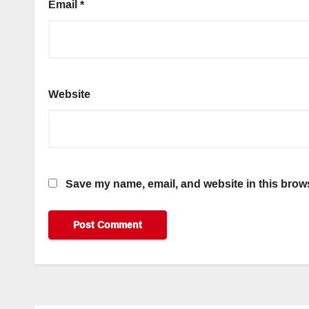
Email
*
Website
Save my name, email, and website in this brows