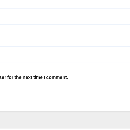
er for the next time I comment.