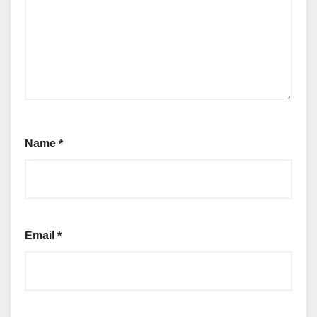
Name
*
Email
*