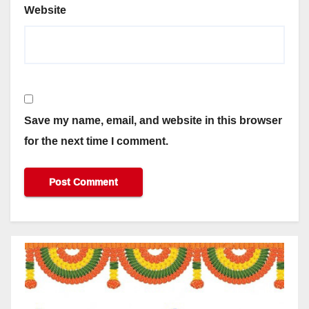
Website
Save my name, email, and website in this browser
for the next time I comment.