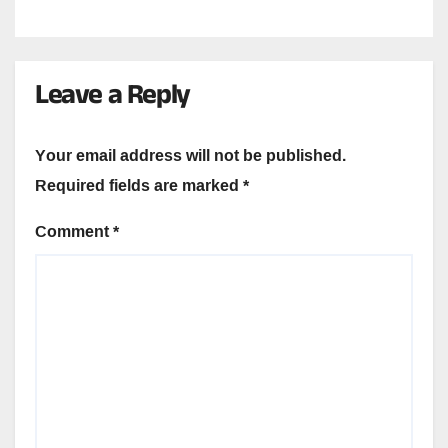
Leave a Reply
Your email address will not be published.
Required fields are marked
*
Comment
*