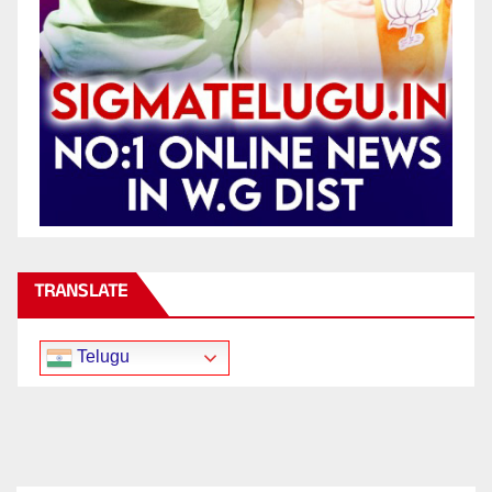
TRANSLATE
Telugu