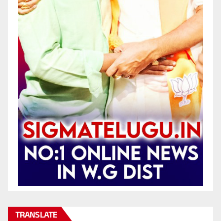
TRANSLATE