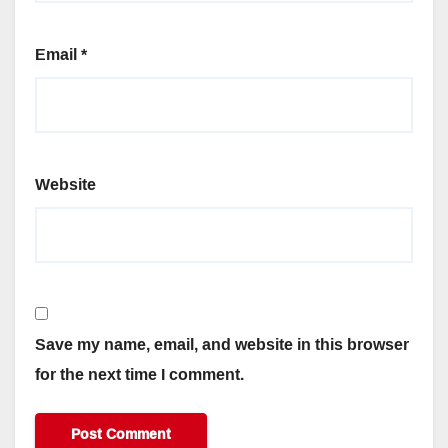
Email
*
Website
Save my name, email, and website in this browser
for the next time I comment.