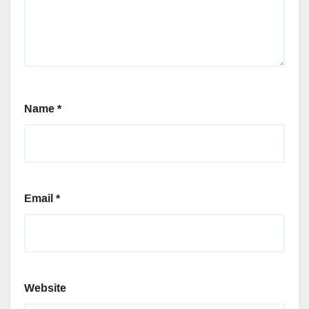
Name
*
Email
*
Website