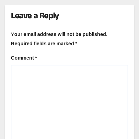
Leave a Reply
Your email address will not be published.
Required fields are marked
*
Comment
*