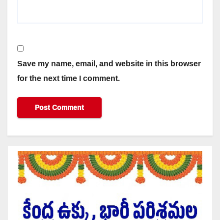
Save my name, email, and website in this browser
for the next time I comment.