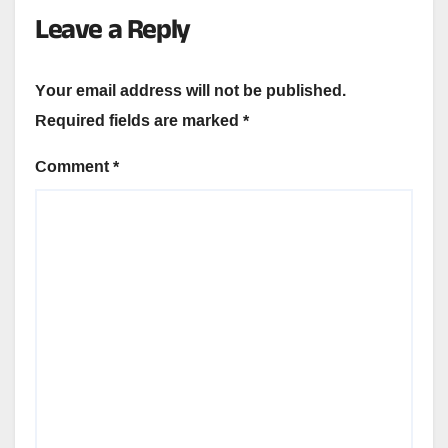
Leave a Reply
Your email address will not be published.
Required fields are marked
*
Comment
*