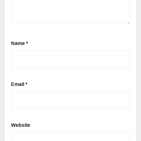
Name
*
Email
*
Website