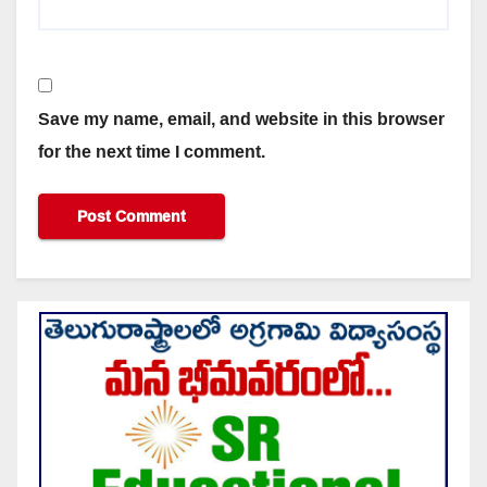
Save my name, email, and website in this browser
for the next time I comment.