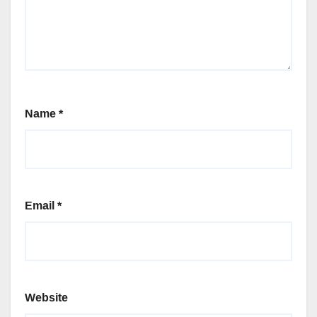
Name
*
Email
*
Website