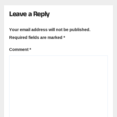
Leave a Reply
Your email address will not be published.
Required fields are marked
*
Comment
*