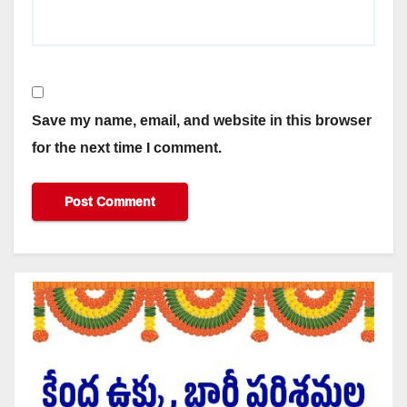
Save my name, email, and website in this browser
for the next time I comment.