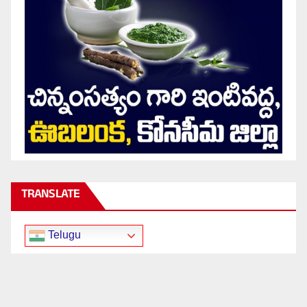
TRANSLATE
Telugu