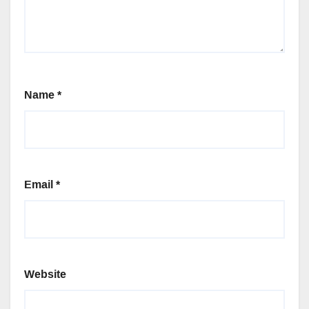
Name
*
Email
*
Website