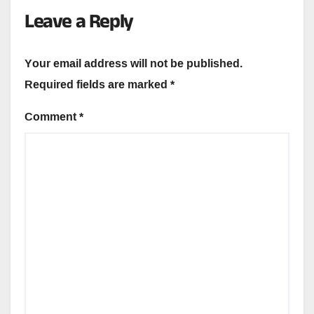
Leave a Reply
Your email address will not be published.
Required fields are marked
*
Comment
*