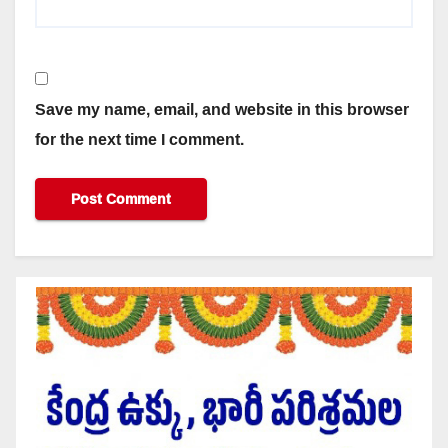
Save my name, email, and website in this browser
for the next time I comment.