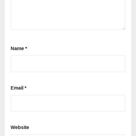
Name
*
Email
*
Website