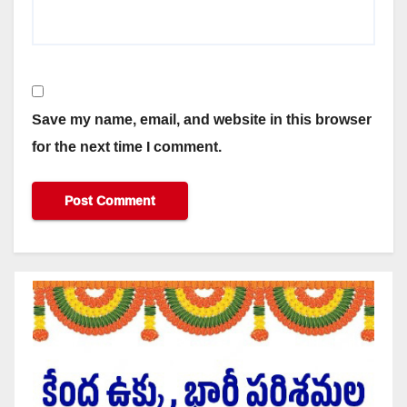
Save my name, email, and website in this browser
for the next time I comment.