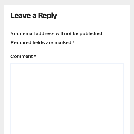
Leave a Reply
Your email address will not be published.
Required fields are marked
*
Comment
*