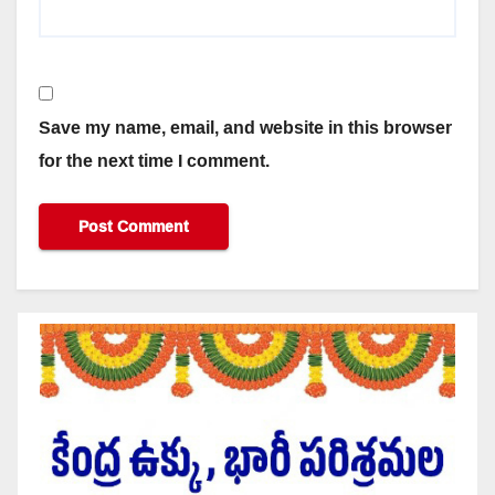
Save my name, email, and website in this browser
for the next time I comment.