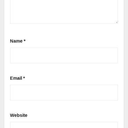
Name
*
Email
*
Website