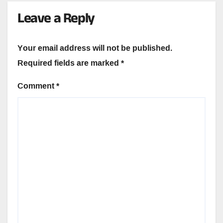
Leave a Reply
Your email address will not be published.
Required fields are marked
*
Comment
*